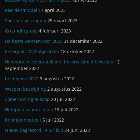
Paardenmiddel
17 april 2023
Voorjaarsvertraging
29 maart 2023
Groundhog day
4 februari 2023
De beste wensen voor 2023
31 december 2022
Imkerjaar 2022 afgesloten
18 oktober 2022
Heidedracht teleurstellend; imkerwijsheid bewezen
12
september 2022
heidegang 2022
3 augustus 2022
Wespen bestrijding
2 augustus 2022
Zomerhoning te koop
20 juli 2022
Hitteplan voor de bijen
19 juli 2022
Koninginnenteelt
5 juli 2022
Nieuw dagrecord : + 5,4 kilo
24 juni 2022