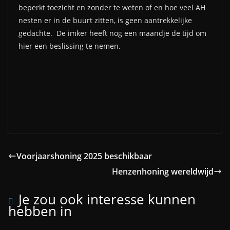
beperkt toezicht en zonder te weten of en hoe veel AH
nesten er in de buurt zitten, is geen aantrekkelijke
gedachte. De imker heeft nog een maandje de tijd om
hier een beslissing te nemen.
Voorjaarshoning 2025 beschikbaar
Henzenhoning wereldwijd
Je zou ook interesse kunnen
hebben in