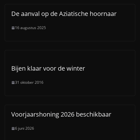
De aanval op de Aziatische hoornaar
16 augustus 2025
Bijen klaar voor de winter
31 oktober 2016
Voorjaarshoning 2026 beschikbaar
6 juni 2026