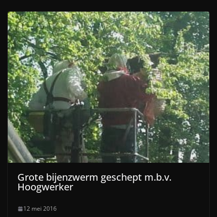
Grote bijenzwerm geschept m.b.v.
Hoogwerker
12 mei 2016