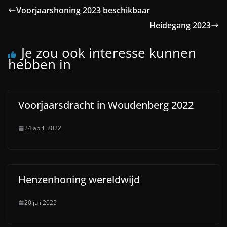
Voorjaarshoning 2023 beschikbaar
Heidegang 2023
Je zou ook interesse kunnen
hebben in
Voorjaarsdracht in Woudenberg 2022
24 april 2022
Henzenhoning wereldwijd
20 juli 2025