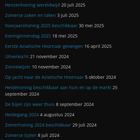
Henzenhoning wereldwijd
20 juli 2025
Zomerse zaken en taken
3 juli 2025
Voorjaarshoning 2025 beschikbaar
30 mei 2025
Koninginnendag 2025
18 mei 2025
Eerste Aziatische Hoornaar gevangen
16 april 2025
Uitverkocht
21 november 2024
Zonnewijzer
10 november 2024
Op jacht naar de Aziatische Hoornaar
5 oktober 2024
Heidehoning beschikbaar aan huis en op de markt
25
september 2024
De bijen zijn weer thuis
8 september 2024
Heidegang 2024
4 augustus 2024
Zomerhoning 2024 beschikbaar
29 juli 2024
Zomerse tijden
8 juli 2024