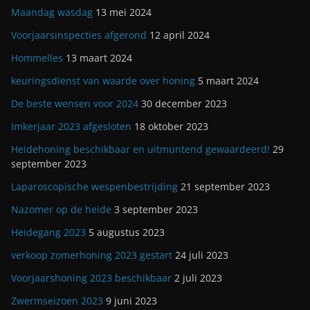
Maandag wasdag
13 mei 2024
Voorjaarsinspecties afgerond
12 april 2024
Hommelles
13 maart 2024
keuringsdienst van waarde over honing
5 maart 2024
De beste wensen voor 2024
30 december 2023
Imkerjaar 2023 afgesloten
18 oktober 2023
Heidehoning beschikbaar en uitmuntend gewaardeerd!
29
september 2023
Laparoscopische wespenbestrijding
21 september 2023
Nazomer op de heide
3 september 2023
Heidegang 2023
5 augustus 2023
verkoop zomerhoning 2023 gestart
24 juli 2023
Voorjaarshoning 2023 beschikbaar
2 juli 2023
Zwermseizoen 2023
9 juni 2023