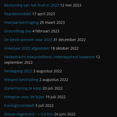
Bestuiving van het fruit in 2023
12 mei 2023
Paardenmiddel
17 april 2023
Voorjaarsvertraging
29 maart 2023
Groundhog day
4 februari 2023
De beste wensen voor 2023
31 december 2022
Imkerjaar 2022 afgesloten
18 oktober 2022
Heidedracht teleurstellend; imkerwijsheid bewezen
12
september 2022
heidegang 2022
3 augustus 2022
Wespen bestrijding
2 augustus 2022
Zomerhoning te koop
20 juli 2022
Hitteplan voor de bijen
19 juli 2022
Koninginnenteelt
5 juli 2022
Nieuw dagrecord : + 5,4 kilo
24 juni 2022