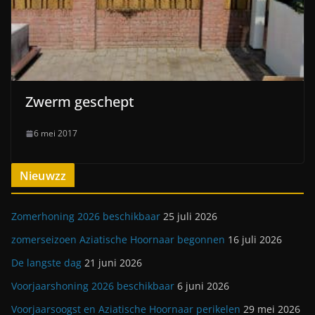
Zwerm geschept
6 mei 2017
Nieuwzz
Zomerhoning 2026 beschikbaar
25 juli 2026
zomerseizoen Aziatische Hoornaar begonnen
16 juli 2026
De langste dag
21 juni 2026
Voorjaarshoning 2026 beschikbaar
6 juni 2026
Voorjaarsoogst en Aziatische Hoornaar perikelen
29 mei 2026