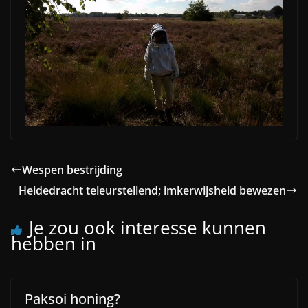
Wespen bestrijding
Heidedracht teleurstellend; imkerwijsheid bewezen
Je zou ook interesse kunnen
hebben in
Paksoi honing?