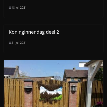
18 juli 2021
Koninginnendag deel 2
21 juli 2021