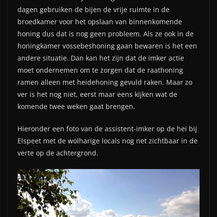
dagen gebruiken de bijen de vrije ruimte in de
broedkamer voor het opslaan van binnenkomende
honing dus dat is nog geen probleem. Als ze ook in de
honingkamer vossebeshoning gaan bewaren is het een
andere situatie. Dan kan het zijn dat de imker actie
moet ondernemen om te zorgen dat de raathoning
ramen alleen met heidehoning gevuld raken. Maar zo
ver is het nog niet, eerst maar eens kijken wat de
komende twee weken gaat brengen.
Hieronder een foto van de assistent-imker op de hei bij
Elspeet met de wolharige locals nog net zichtbaar in de
verte op de achtergrond.