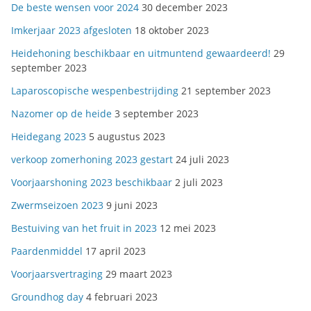
De beste wensen voor 2024
30 december 2023
Imkerjaar 2023 afgesloten
18 oktober 2023
Heidehoning beschikbaar en uitmuntend gewaardeerd!
29
september 2023
Laparoscopische wespenbestrijding
21 september 2023
Nazomer op de heide
3 september 2023
Heidegang 2023
5 augustus 2023
verkoop zomerhoning 2023 gestart
24 juli 2023
Voorjaarshoning 2023 beschikbaar
2 juli 2023
Zwermseizoen 2023
9 juni 2023
Bestuiving van het fruit in 2023
12 mei 2023
Paardenmiddel
17 april 2023
Voorjaarsvertraging
29 maart 2023
Groundhog day
4 februari 2023