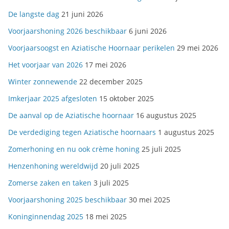
De langste dag
21 juni 2026
Voorjaarshoning 2026 beschikbaar
6 juni 2026
Voorjaarsoogst en Aziatische Hoornaar perikelen
29 mei 2026
Het voorjaar van 2026
17 mei 2026
Winter zonnewende
22 december 2025
Imkerjaar 2025 afgesloten
15 oktober 2025
De aanval op de Aziatische hoornaar
16 augustus 2025
De verdediging tegen Aziatische hoornaars
1 augustus 2025
Zomerhoning en nu ook crème honing
25 juli 2025
Henzenhoning wereldwijd
20 juli 2025
Zomerse zaken en taken
3 juli 2025
Voorjaarshoning 2025 beschikbaar
30 mei 2025
Koninginnendag 2025
18 mei 2025