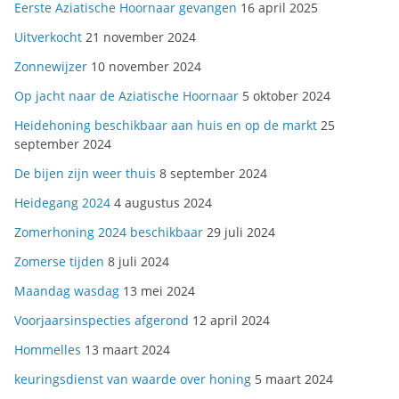
Eerste Aziatische Hoornaar gevangen
16 april 2025
Uitverkocht
21 november 2024
Zonnewijzer
10 november 2024
Op jacht naar de Aziatische Hoornaar
5 oktober 2024
Heidehoning beschikbaar aan huis en op de markt
25
september 2024
De bijen zijn weer thuis
8 september 2024
Heidegang 2024
4 augustus 2024
Zomerhoning 2024 beschikbaar
29 juli 2024
Zomerse tijden
8 juli 2024
Maandag wasdag
13 mei 2024
Voorjaarsinspecties afgerond
12 april 2024
Hommelles
13 maart 2024
keuringsdienst van waarde over honing
5 maart 2024