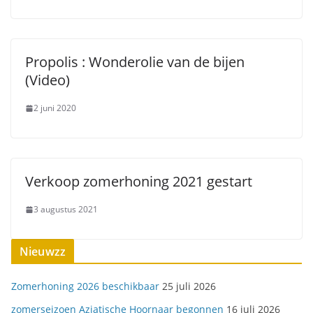
Propolis : Wonderolie van de bijen
(Video)
2 juni 2020
Verkoop zomerhoning 2021 gestart
3 augustus 2021
Nieuwzz
Zomerhoning 2026 beschikbaar
25 juli 2026
zomerseizoen Aziatische Hoornaar begonnen
16 juli 2026