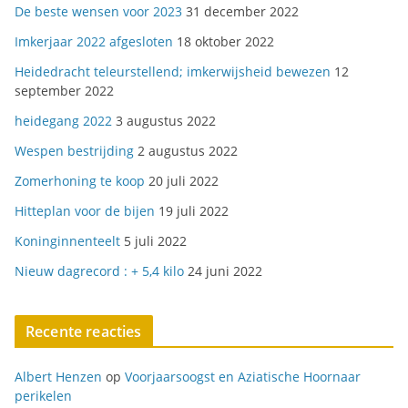
De beste wensen voor 2023
31 december 2022
Imkerjaar 2022 afgesloten
18 oktober 2022
Heidedracht teleurstellend; imkerwijsheid bewezen
12
september 2022
heidegang 2022
3 augustus 2022
Wespen bestrijding
2 augustus 2022
Zomerhoning te koop
20 juli 2022
Hitteplan voor de bijen
19 juli 2022
Koninginnenteelt
5 juli 2022
Nieuw dagrecord : + 5,4 kilo
24 juni 2022
Recente reacties
Albert Henzen
op
Voorjaarsoogst en Aziatische Hoornaar
perikelen