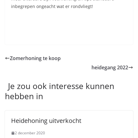
inbegrepen ongeacht wat er rondvliegt!
Zomerhoning te koop
heidegang 2022
Je zou ook interesse kunnen
hebben in
Heidehoning uitverkocht
2 december 2020