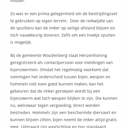
middel.
Zo was er een prima gelegenheid om de bestrijdingsset
te gebruiken op eigen terrein. Door de reikwijdte van
de spuitlans kan de imker op veilige afstand blijven en
toch nauwkeurig doseren. Zelfs om een hoekje spuiten
is mogelijk.
Bij de gemeente Woudenberg staat Henzenhoning
geregistreerd als contactpersoon voor meldingen van
bijenzwermen. Omdat het regelmatig voorkomt dat
sommigen het onderscheid tussen bijen, wespen en
hommels niet even goed kunnen maken, kan het
gebeuren dat de imker geroepen wordt bij een
bijenzwerm wat toch wespen blijken te zijn. Die kunnen
nu, weliswaar tegen vergoeding, direct worden
bestreden. Hommels zijn een beschermde diersoort en
kunnen blijven zitten, bijen neemt de imker altijd gratis
mee. Uiteraard zijn voorlichting en tips standaard