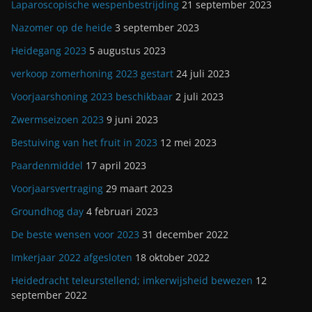
Laparoscopische wespenbestrijding
21 september 2023
Nazomer op de heide
3 september 2023
Heidegang 2023
5 augustus 2023
verkoop zomerhoning 2023 gestart
24 juli 2023
Voorjaarshoning 2023 beschikbaar
2 juli 2023
Zwermseizoen 2023
9 juni 2023
Bestuiving van het fruit in 2023
12 mei 2023
Paardenmiddel
17 april 2023
Voorjaarsvertraging
29 maart 2023
Groundhog day
4 februari 2023
De beste wensen voor 2023
31 december 2022
Imkerjaar 2022 afgesloten
18 oktober 2022
Heidedracht teleurstellend; imkerwijsheid bewezen
12
september 2022