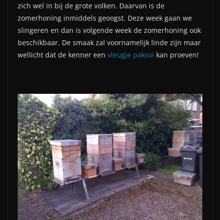
zich wel in bij de grote volken. Daarvan is de
zomerhoning inmiddels geoogst. Deze week gaan we
slingeren en dan is volgende week de zomerhoning ook
beschikbaar. De smaak zal voornamelijk linde zijn maar
wellicht dat de kenner een
vleugje paksoi
kan proeven!