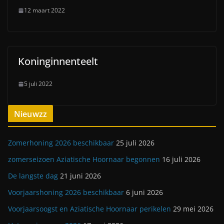
12 maart 2022
Koninginnenteelt
5 juli 2022
Nieuwzz
Zomerhoning 2026 beschikbaar
25 juli 2026
zomerseizoen Aziatische Hoornaar begonnen
16 juli 2026
De langste dag
21 juni 2026
Voorjaarshoning 2026 beschikbaar
6 juni 2026
Voorjaarsoogst en Aziatische Hoornaar perikelen
29 mei 2026