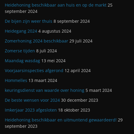
Heidehoning beschikbaar aan huis en op de markt
25
september 2024
De bijen zijn weer thuis
8 september 2024
Heidegang 2024
4 augustus 2024
Zomerhoning 2024 beschikbaar
29 juli 2024
Zomerse tijden
8 juli 2024
Maandag wasdag
13 mei 2024
Voorjaarsinspecties afgerond
12 april 2024
Hommelles
13 maart 2024
keuringsdienst van waarde over honing
5 maart 2024
De beste wensen voor 2024
30 december 2023
Imkerjaar 2023 afgesloten
18 oktober 2023
Heidehoning beschikbaar en uitmuntend gewaardeerd!
29
september 2023