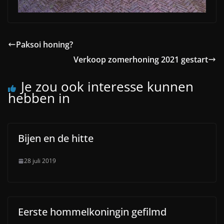
Paksoi honing?
Verkoop zomerhoning 2021 gestart
Je zou ook interesse kunnen
hebben in
Bijen en de hitte
28 juli 2019
Eerste hommelkoningin gefilmd