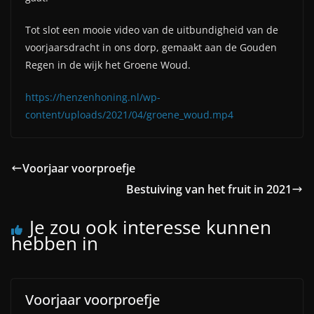
Tot slot een mooie video van de uitbundigheid van de
voorjaarsdracht in ons dorp, gemaakt aan de Gouden
Regen in de wijk het Groene Woud.
https://henzenhoning.nl/wp-
content/uploads/2021/04/groene_woud.mp4
Voorjaar voorproefje
Bestuiving van het fruit in 2021
Je zou ook interesse kunnen
hebben in
Voorjaar voorproefje