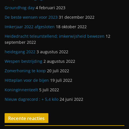
Groundhog day
4 februari 2023
De beste wensen voor 2023
31 december 2022
Imkerjaar 2022 afgesloten
18 oktober 2022
Heidedracht teleurstellend; imkerwijsheid bewezen
12
september 2022
heidegang 2022
3 augustus 2022
Wespen bestrijding
2 augustus 2022
Zomerhoning te koop
20 juli 2022
Hitteplan voor de bijen
19 juli 2022
Koninginnenteelt
5 juli 2022
Nieuw dagrecord : + 5,4 kilo
24 juni 2022
Recente reacties