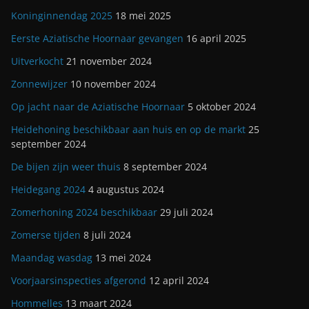
Koninginnendag 2025
18 mei 2025
Eerste Aziatische Hoornaar gevangen
16 april 2025
Uitverkocht
21 november 2024
Zonnewijzer
10 november 2024
Op jacht naar de Aziatische Hoornaar
5 oktober 2024
Heidehoning beschikbaar aan huis en op de markt
25
september 2024
De bijen zijn weer thuis
8 september 2024
Heidegang 2024
4 augustus 2024
Zomerhoning 2024 beschikbaar
29 juli 2024
Zomerse tijden
8 juli 2024
Maandag wasdag
13 mei 2024
Voorjaarsinspecties afgerond
12 april 2024
Hommelles
13 maart 2024