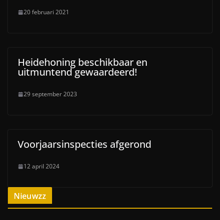
20 februari 2021
Heidehoning beschikbaar en
uitmuntend gewaardeerd!
29 september 2023
Voorjaarsinspecties afgerond
12 april 2024
Nieuwzz