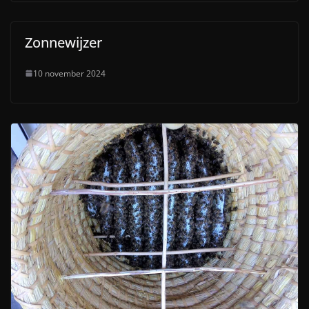
Zonnewijzer
10 november 2024