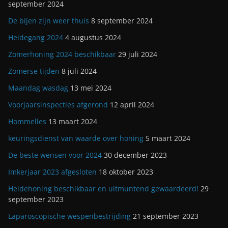
september 2024
De bijen zijn weer thuis
8 september 2024
Heidegang 2024
4 augustus 2024
Zomerhoning 2024 beschikbaar
29 juli 2024
Zomerse tijden
8 juli 2024
Maandag wasdag
13 mei 2024
Voorjaarsinspecties afgerond
12 april 2024
Hommelles
13 maart 2024
keuringsdienst van waarde over honing
5 maart 2024
De beste wensen voor 2024
30 december 2023
Imkerjaar 2023 afgesloten
18 oktober 2023
Heidehoning beschikbaar en uitmuntend gewaardeerd!
29
september 2023
Laparoscopische wespenbestrijding
21 september 2023