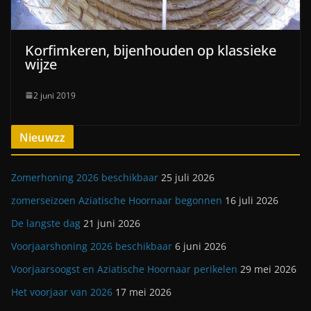
Korfimkeren, bijenhouden op klassieke
wijze
2 juni 2019
Nieuwzz
Zomerhoning 2026 beschikbaar
25 juli 2026
zomerseizoen Aziatische Hoornaar begonnen
16 juli 2026
De langste dag
21 juni 2026
Voorjaarshoning 2026 beschikbaar
6 juni 2026
Voorjaarsoogst en Aziatische Hoornaar perikelen
29 mei 2026
Het voorjaar van 2026
17 mei 2026