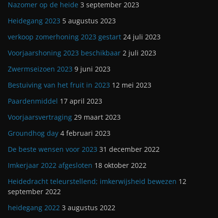
Nazomer op de heide
3 september 2023
Heidegang 2023
5 augustus 2023
verkoop zomerhoning 2023 gestart
24 juli 2023
Voorjaarshoning 2023 beschikbaar
2 juli 2023
Zwermseizoen 2023
9 juni 2023
Bestuiving van het fruit in 2023
12 mei 2023
Paardenmiddel
17 april 2023
Voorjaarsvertraging
29 maart 2023
Groundhog day
4 februari 2023
De beste wensen voor 2023
31 december 2022
Imkerjaar 2022 afgesloten
18 oktober 2022
Heidedracht teleurstellend; imkerwijsheid bewezen
12
september 2022
heidegang 2022
3 augustus 2022