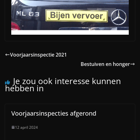
Voorjaarsinspectie 2021
Bestuiven en honger
Je zou ook interesse kunnen
hebben in
Voorjaarsinspecties afgerond
12 april 2024