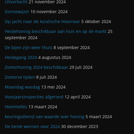
Uitverkocht
21 november 2024
Zonnewijzer
10 november 2024
Op jacht naar de Aziatische Hoornaar
5 oktober 2024
Heidehoning beschikbaar aan huis en op de markt
25
september 2024
De bijen zijn weer thuis
8 september 2024
Heidegang 2024
4 augustus 2024
Zomerhoning 2024 beschikbaar
29 juli 2024
Zomerse tijden
8 juli 2024
Maandag wasdag
13 mei 2024
Voorjaarsinspecties afgerond
12 april 2024
Hommelles
13 maart 2024
keuringsdienst van waarde over honing
5 maart 2024
De beste wensen voor 2024
30 december 2023