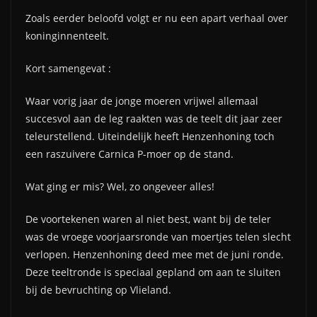
Zoals eerder beloofd volgt er nu een apart verhaal over
koninginnenteelt.
Kort samengevat :
Waar vorig jaar de jonge moeren vrijwel allemaal
succesvol aan de leg raakten was de teelt dit jaar zeer
teleurstellend. Uiteindelijk heeft Henzenhoning toch
een raszuivere Carnica P-moer op de stand.
Wat ging er mis? Wel, zo ongeveer alles!
De voortekenen waren al niet best, want bij de teler
was de vroege voorjaarsronde van moertjes telen slecht
verlopen. Henzenhoning deed mee met de juni ronde.
Deze teeltronde is speciaal gepland om aan te sluiten
bij de bevruchting op Vlieland.