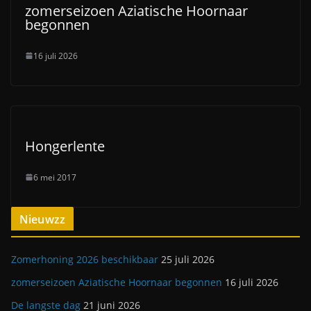
zomerseizoen Aziatische Hoornaar
begonnen
16 juli 2026
Hongerlente
6 mei 2017
Nieuwzz
Zomerhoning 2026 beschikbaar
25 juli 2026
zomerseizoen Aziatische Hoornaar begonnen
16 juli 2026
De langste dag
21 juni 2026