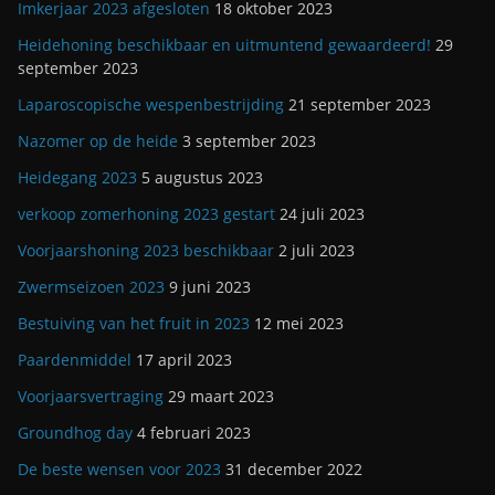
Imkerjaar 2023 afgesloten
18 oktober 2023
Heidehoning beschikbaar en uitmuntend gewaardeerd!
29
september 2023
Laparoscopische wespenbestrijding
21 september 2023
Nazomer op de heide
3 september 2023
Heidegang 2023
5 augustus 2023
verkoop zomerhoning 2023 gestart
24 juli 2023
Voorjaarshoning 2023 beschikbaar
2 juli 2023
Zwermseizoen 2023
9 juni 2023
Bestuiving van het fruit in 2023
12 mei 2023
Paardenmiddel
17 april 2023
Voorjaarsvertraging
29 maart 2023
Groundhog day
4 februari 2023
De beste wensen voor 2023
31 december 2022