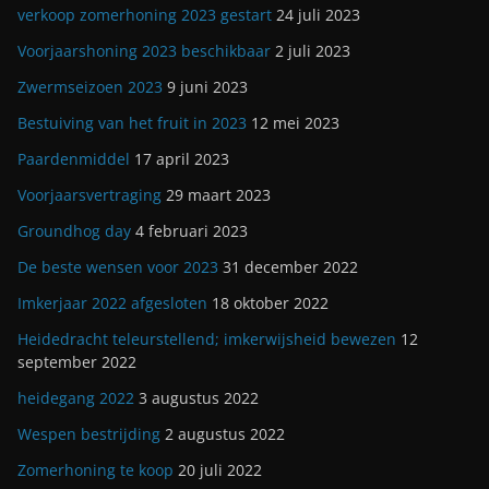
verkoop zomerhoning 2023 gestart
24 juli 2023
Voorjaarshoning 2023 beschikbaar
2 juli 2023
Zwermseizoen 2023
9 juni 2023
Bestuiving van het fruit in 2023
12 mei 2023
Paardenmiddel
17 april 2023
Voorjaarsvertraging
29 maart 2023
Groundhog day
4 februari 2023
De beste wensen voor 2023
31 december 2022
Imkerjaar 2022 afgesloten
18 oktober 2022
Heidedracht teleurstellend; imkerwijsheid bewezen
12
september 2022
heidegang 2022
3 augustus 2022
Wespen bestrijding
2 augustus 2022
Zomerhoning te koop
20 juli 2022