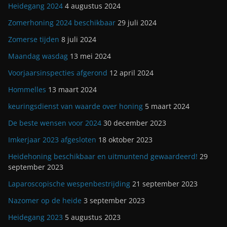
Heidegang 2024
4 augustus 2024
Zomerhoning 2024 beschikbaar
29 juli 2024
Zomerse tijden
8 juli 2024
Maandag wasdag
13 mei 2024
Voorjaarsinspecties afgerond
12 april 2024
Hommelles
13 maart 2024
keuringsdienst van waarde over honing
5 maart 2024
De beste wensen voor 2024
30 december 2023
Imkerjaar 2023 afgesloten
18 oktober 2023
Heidehoning beschikbaar en uitmuntend gewaardeerd!
29
september 2023
Laparoscopische wespenbestrijding
21 september 2023
Nazomer op de heide
3 september 2023
Heidegang 2023
5 augustus 2023