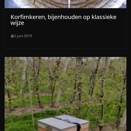
Korfimkeren, bijenhouden op klassieke
wijze
2 juni 2019