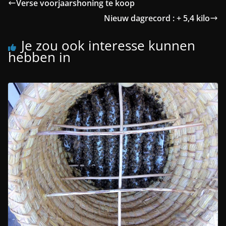
Verse voorjaarshoning te koop
Nieuw dagrecord : + 5,4 kilo
Je zou ook interesse kunnen
hebben in