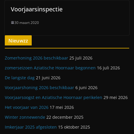
Voorjaarsinspectie
30 maart 2020
Nieuwzz
Zomerhoning 2026 beschikbaar
25 juli 2026
zomerseizoen Aziatische Hoornaar begonnen
16 juli 2026
De langste dag
21 juni 2026
Voorjaarshoning 2026 beschikbaar
6 juni 2026
Voorjaarsoogst en Aziatische Hoornaar perikelen
29 mei 2026
Het voorjaar van 2026
17 mei 2026
Winter zonnewende
22 december 2025
Imkerjaar 2025 afgesloten
15 oktober 2025