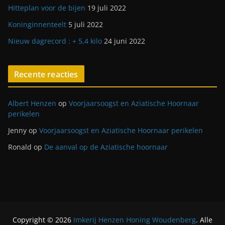
Hitteplan voor de bijen
19 juli 2022
Koninginnenteelt
5 juli 2022
Nieuw dagrecord : + 5,4 kilo
24 juni 2022
Recente reacties
Albert Henzen
op
Voorjaarsoogst en Aziatische Hoornaar
perikelen
Jenny
op
Voorjaarsoogst en Aziatische Hoornaar perikelen
Ronald
op
De aanval op de Aziatische hoornaar
Copyright © 2026
Imkerij Henzen Honing Woudenberg
. Alle