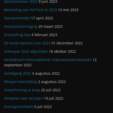
Zwermseizoen 2023
9 juni 2023
Bestuiving van het fruit in 2023
12 mei 2023
Paardenmiddel
17 april 2023
Voorjaarsvertraging
29 maart 2023
Groundhog day
4 februari 2023
De beste wensen voor 2023
31 december 2022
Imkerjaar 2022 afgesloten
18 oktober 2022
Heidedracht teleurstellend; imkerwijsheid bewezen
12
september 2022
heidegang 2022
3 augustus 2022
Wespen bestrijding
2 augustus 2022
Zomerhoning te koop
20 juli 2022
Hitteplan voor de bijen
19 juli 2022
Koninginnenteelt
5 juli 2022