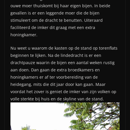
ouwe moer thuiskomt bij haar eigen bijen. In beide
gevallen is er een leggende moer die de bijen
stimuleert om de dracht te benutten. Uiteraard
faciliteerd de imker dit graag met een extra
honingkamer.
Nu weet u waarom de kasten op de stand op torenflats
beginnen te lijken. Na de lindedracht is er een
drachtpauze waarin de bijen een aantal weken rustig
aan doen. Dan gaan de extra broedkamers en
honingkamers er af ter voorbereiding van de
heidegang, mits die dit jaar door kan gaan. Maar
voordat het zover is geniet de imker van zijn volken op
volle sterkte bij huis en de skyline van de stand.