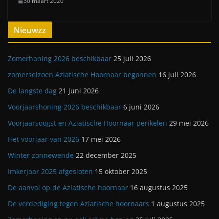
30 maart 2020
Nieuwzz
Zomerhoning 2026 beschikbaar
25 juli 2026
zomerseizoen Aziatische Hoornaar begonnen
16 juli 2026
De langste dag
21 juni 2026
Voorjaarshoning 2026 beschikbaar
6 juni 2026
Voorjaarsoogst en Aziatische Hoornaar perikelen
29 mei 2026
Het voorjaar van 2026
17 mei 2026
Winter zonnewende
22 december 2025
Imkerjaar 2025 afgesloten
15 oktober 2025
De aanval op de Aziatische hoornaar
16 augustus 2025
De verdediging tegen Aziatische hoornaars
1 augustus 2025