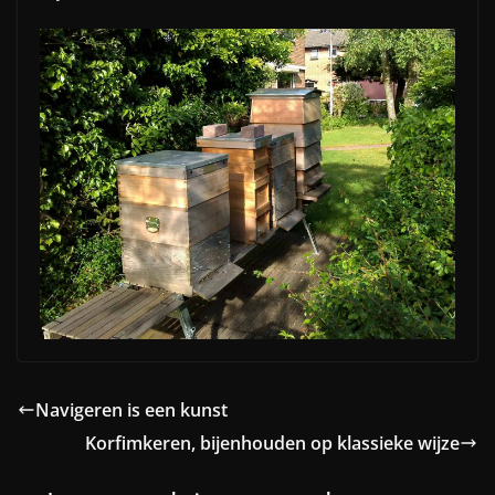
Navigeren is een kunst
Korfimkeren, bijenhouden op klassieke wijze