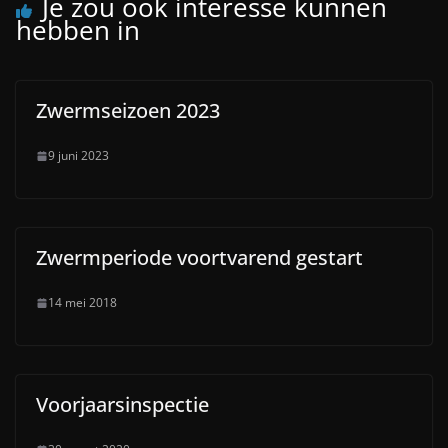
Je zou ook interesse kunnen
hebben in
Zwermseizoen 2023
9 juni 2023
Zwermperiode voortvarend gestart
14 mei 2018
Voorjaarsinspectie