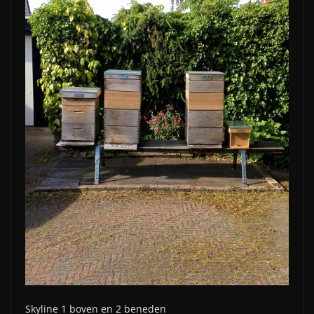
Skyline 1 boven en 2 beneden